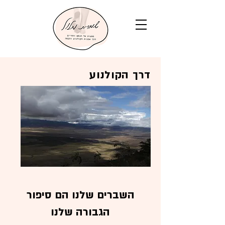
דרך הקולנוע
השברים שלנו הם סיפור
הגבורה שלנו